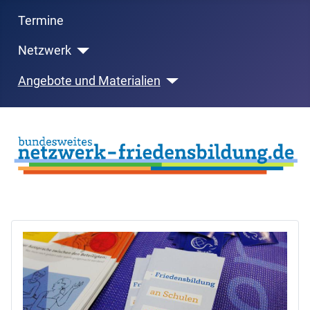
Termine
Netzwerk
Angebote und Materialien