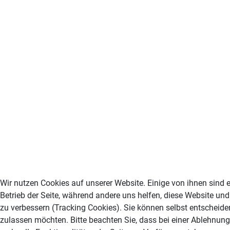
Wir nutzen Cookies auf unserer Website. Einige von ihnen sind e
Betrieb der Seite, während andere uns helfen, diese Website un
zu verbessern (Tracking Cookies). Sie können selbst entscheiden
zulassen möchten. Bitte beachten Sie, dass bei einer Ablehnun