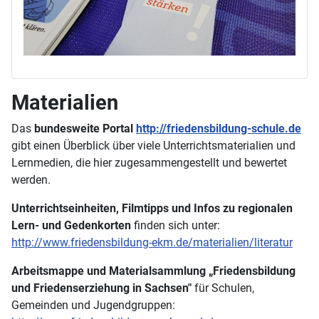
Materialien
Das
bundesweite Portal
http://friedensbildung-schule.de
gibt einen Überblick über viele Unterrichtsmaterialien und
Lernmedien, die hier zugesammengestellt und bewertet
werden.
Unterrichtseinheiten, Filmtipps und Infos zu regionalen
Lern- und Gedenkorten
finden sich unter:
http://www.friedensbildung-ekm.de/materialien/literatur
Arbeitsmappe und Materialsammlung „Friedensbildung
und Friedenserziehung in Sachsen"
für Schulen,
Gemeinden und Jugendgruppen: