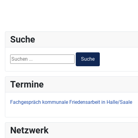
Suche
Suchen ...
Suche
Termine
Fachgespräch kommunale Friedensarbeit in Halle/Saale
Netzwerk