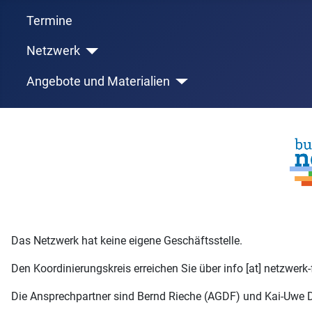
Termine
Netzwerk
Angebote und Materialien
Das Netzwerk hat keine eigene Geschäftsstelle.
Den Koordinierungskreis erreichen Sie über info [at] netzwerk
Die Ansprechpartner sind Bernd Rieche (AGDF) und Kai-Uwe 